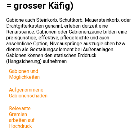
= grosser Käfig)
Gabione auch Steinkorb, Schüttkorb, Mauersteinkorb, oder
Drahtgitterkasten genannt, erleben derzeit eine
Renaissance. Gabionen oder Gabionenzäune bilden eine
preisgünstige, effektive, pflegeleichte und auch
ansehnliche Option, Niveausprünge auszugleichen bzw.
dienen als Gestaltungselement bei Außenanlagen.
Gabionen können den statischen Erddruck
(Hangsicherung) aufnehmen.
Gabionen und
Möglichkeiten
Aufgenommene
Gabionenschäden
Relevante
Gremien
arbeiten auf
Hochdruck