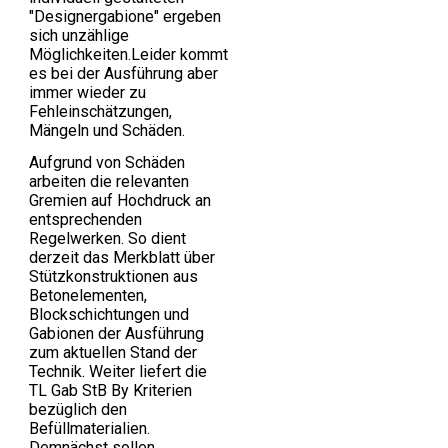
"Designergabione" ergeben
sich unzählige
Möglichkeiten.Leider kommt
es bei der Ausführung aber
immer wieder zu
Fehleinschätzungen,
Mängeln und Schäden.
Aufgrund von Schäden
arbeiten die relevanten
Gremien auf Hochdruck an
entsprechenden
Regelwerken. So dient
derzeit das Merkblatt über
Stützkonstruktionen aus
Betonelementen,
Blockschichtungen und
Gabionen der Ausführung
zum aktuellen Stand der
Technik. Weiter liefert die
TL Gab StB By Kriterien
bezüglich den
Befüllmaterialien.
Demnächst sollen