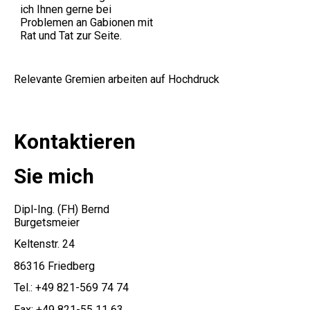
ich Ihnen gerne bei
Problemen an Gabionen mit
Rat und Tat zur Seite.
Relevante Gremien arbeiten auf Hochdruck
Kontaktieren
Sie
mich
Dipl-Ing. (FH) Bernd
Burgetsmeier
Keltenstr. 24
86316 Friedberg
Tel.: +49 821-569 74 74
Fax: +49 821-55 11 63