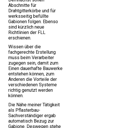
Abschnitte für
Drahtgitterkörbe und für
werksseitig befüllte
Gabionen folgen. Ebenso
sind kürzlich neue
Richtlinien der FLL
erschienen.
Wissen über die
fachgerechte Erstellung
muss beim Verarbeiter
zugegen sein, damit zum
Einen dauerhafte Bauwerke
entstehen können, zum
Anderen die Vorteile der
verschiedenen Systeme
richtig genutzt werden
können.
Die Nähe meiner Tätigkeit
als Pflasterbau-
Sachverständiger ergab
automatisch Bezug zur
Gabione. Deswegen stehe