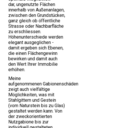
dar, ungenutzte Flächen
innerhalb von Außenanlagen,
zwischen den Grundstücken,
ganz gleich ob öffentliche
Strasse oder Nachbarfläche
zu erschliessen.
Höhenunterschiede werden
elegant ausgeglichen -
damit ergeben sich Ebenen,
die einen Flächengewinn
bewirken und damit auch
den Wert Ihrer Immobilie
erhöhen.
Meine
aufgenommenen Gabionenschäden
zeigt auch vielfältige
Möglichkeiten, was mit
Stahlgittern und Gestein
(vom Naturstein bis zu Glas)
gestaltet werden kann. Von
der zweckorientierten
Nutzgabione bis zur
individuell gestalteten