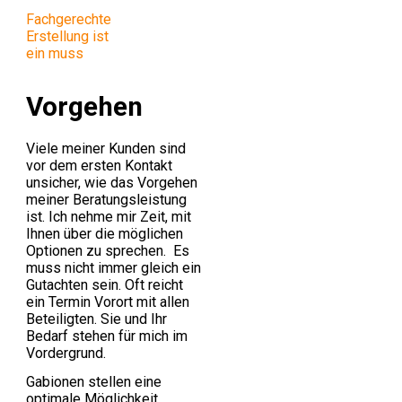
Fachgerechte
Erstellung ist
ein muss
Vorgehen
Viele meiner Kunden sind
vor dem ersten Kontakt
unsicher, wie das Vorgehen
meiner Beratungsleistung
ist. Ich nehme mir Zeit, mit
Ihnen über die möglichen
Optionen zu sprechen. Es
muss nicht immer gleich ein
Gutachten sein. Oft reicht
ein Termin Vorort mit allen
Beteiligten. Sie und Ihr
Bedarf stehen für mich im
Vordergrund.
Gabionen stellen eine
optimale Möglichkeit