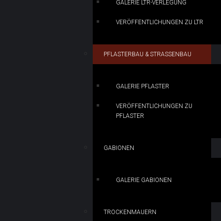
GALERIE LTR-VERLEGUNG
VERÖFFENTLICHUNGEN ZU LTR
PFLASTERBAU & STRASSENBAU
GALERIE PFLASTER
VERÖFFENTLICHUNGEN ZU
PFLASTER
GABIONEN
GALERIE GABIONEN
TROCKENMAUERN