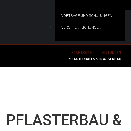
VORTRÄGE UND SCHULUNGEN
VERÖFFENTLICHUNGEN
STARTSEITE
LEISTUNGEN
PFLASTERBAU & STRASSENBAU
PFLASTERBAU
&