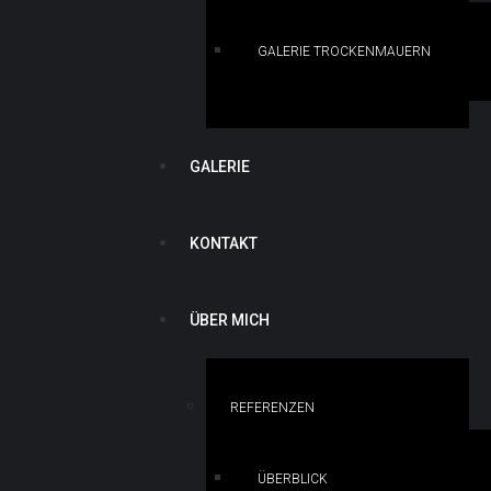
GALERIE TROCKENMAUERN
GALERIE
KONTAKT
ÜBER MICH
REFERENZEN
ÜBERBLICK